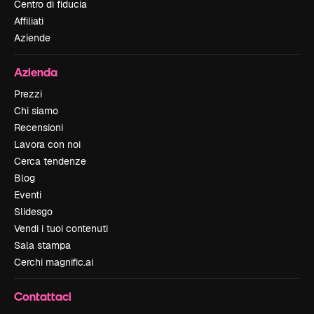
Centro di fiducia
Affiliati
Aziende
Azienda
Prezzi
Chi siamo
Recensioni
Lavora con noi
Cerca tendenze
Blog
Eventi
Slidesgo
Vendi i tuoi contenuti
Sala stampa
Cerchi magnific.ai
Contattaci