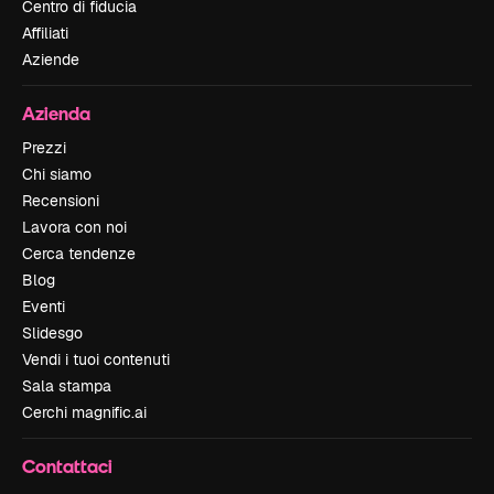
Centro di fiducia
Affiliati
Aziende
Azienda
Prezzi
Chi siamo
Recensioni
Lavora con noi
Cerca tendenze
Blog
Eventi
Slidesgo
Vendi i tuoi contenuti
Sala stampa
Cerchi magnific.ai
Contattaci