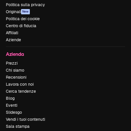
Politica sulla privacy
Originali
New
Politica dei cookie
Centro di fiducia
Affiliati
Aziende
Azienda
Prezzi
Chi siamo
Recensioni
Lavora con noi
Cerca tendenze
Blog
Eventi
Slidesgo
Vendi i tuoi contenuti
Sala stampa