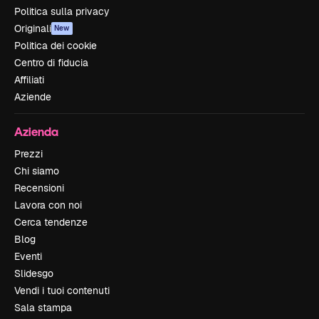
Politica sulla privacy
Originali
New
Politica dei cookie
Centro di fiducia
Affiliati
Aziende
Azienda
Prezzi
Chi siamo
Recensioni
Lavora con noi
Cerca tendenze
Blog
Eventi
Slidesgo
Vendi i tuoi contenuti
Sala stampa