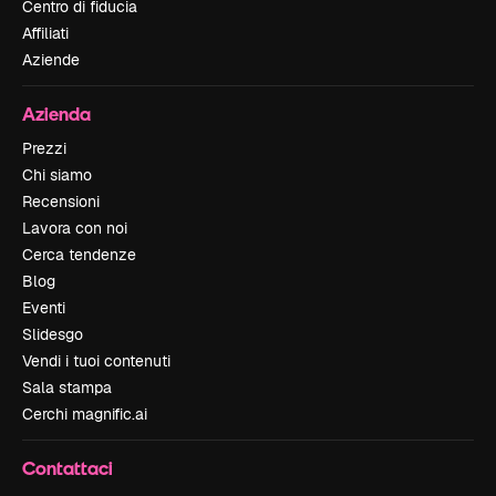
Centro di fiducia
Affiliati
Aziende
Azienda
Prezzi
Chi siamo
Recensioni
Lavora con noi
Cerca tendenze
Blog
Eventi
Slidesgo
Vendi i tuoi contenuti
Sala stampa
Cerchi magnific.ai
Contattaci