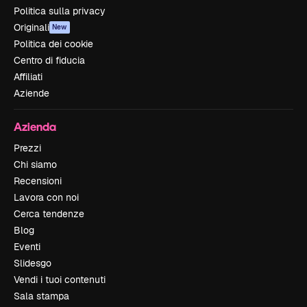
Politica sulla privacy
Originali
New
Politica dei cookie
Centro di fiducia
Affiliati
Aziende
Azienda
Prezzi
Chi siamo
Recensioni
Lavora con noi
Cerca tendenze
Blog
Eventi
Slidesgo
Vendi i tuoi contenuti
Sala stampa