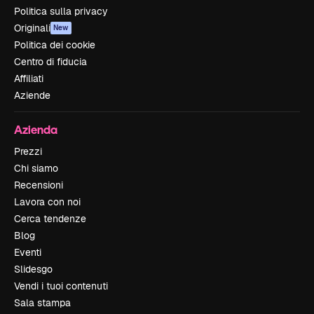
Politica sulla privacy
Originali
New
Politica dei cookie
Centro di fiducia
Affiliati
Aziende
Azienda
Prezzi
Chi siamo
Recensioni
Lavora con noi
Cerca tendenze
Blog
Eventi
Slidesgo
Vendi i tuoi contenuti
Sala stampa