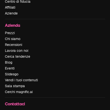
Centro di fiducia
Affiliati
Aziende
Azienda
Prezzi
Chi siamo
Recensioni
Lavora con noi
Cerca tendenze
Blog
Eventi
Slidesgo
Vendi i tuoi contenuti
Sala stampa
Cerchi magnific.ai
Contattaci