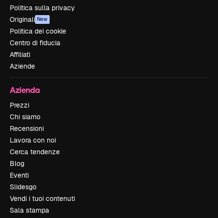
Politica sulla privacy
Originali
New
Politica dei cookie
Centro di fiducia
Affiliati
Aziende
Azienda
Prezzi
Chi siamo
Recensioni
Lavora con noi
Cerca tendenze
Blog
Eventi
Slidesgo
Vendi i tuoi contenuti
Sala stampa