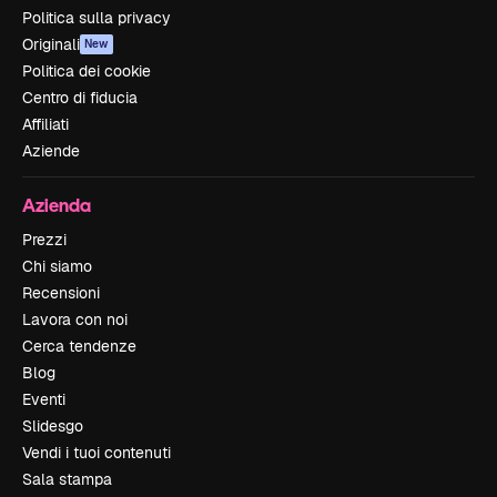
Politica sulla privacy
Originali
New
Politica dei cookie
Centro di fiducia
Affiliati
Aziende
Azienda
Prezzi
Chi siamo
Recensioni
Lavora con noi
Cerca tendenze
Blog
Eventi
Slidesgo
Vendi i tuoi contenuti
Sala stampa