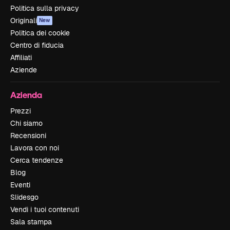
Politica sulla privacy
Originali
New
Politica dei cookie
Centro di fiducia
Affiliati
Aziende
Azienda
Prezzi
Chi siamo
Recensioni
Lavora con noi
Cerca tendenze
Blog
Eventi
Slidesgo
Vendi i tuoi contenuti
Sala stampa