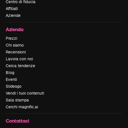
Centro di fiducia
Affiliati
Aziende
Azienda
Prezzi
Chi siamo
Recensioni
Lavora con noi
Cerca tendenze
Blog
Eventi
Slidesgo
Vendi i tuoi contenuti
Sala stampa
Cerchi magnific.ai
Contattaci