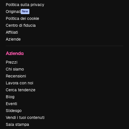
Politica sulla privacy
Originali
New
Politica dei cookie
Centro di fiducia
Affiliati
Aziende
Azienda
Prezzi
Chi siamo
Recensioni
Lavora con noi
Cerca tendenze
Blog
Eventi
Slidesgo
Vendi i tuoi contenuti
Sala stampa