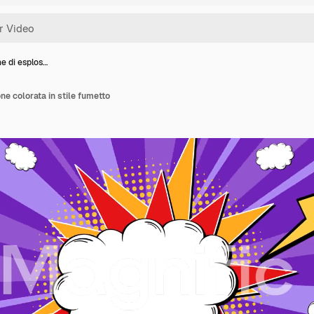
e di esplos…
ne colorata in stile fumetto