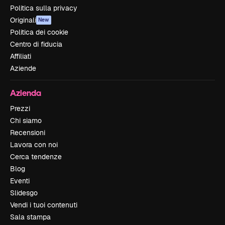
Politica sulla privacy
Originali
New
Politica dei cookie
Centro di fiducia
Affiliati
Aziende
Azienda
Prezzi
Chi siamo
Recensioni
Lavora con noi
Cerca tendenze
Blog
Eventi
Slidesgo
Vendi i tuoi contenuti
Sala stampa