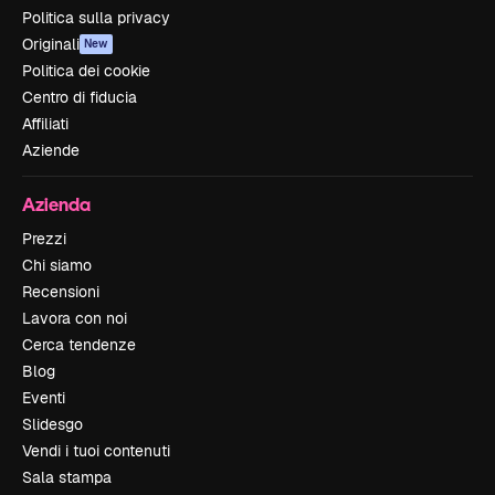
Politica sulla privacy
Originali
New
Politica dei cookie
Centro di fiducia
Affiliati
Aziende
Azienda
Prezzi
Chi siamo
Recensioni
Lavora con noi
Cerca tendenze
Blog
Eventi
Slidesgo
Vendi i tuoi contenuti
Sala stampa