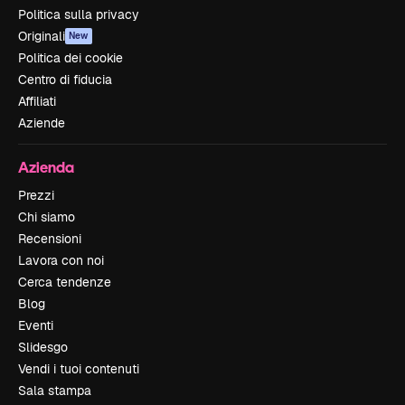
Politica sulla privacy
Originali
New
Politica dei cookie
Centro di fiducia
Affiliati
Aziende
Azienda
Prezzi
Chi siamo
Recensioni
Lavora con noi
Cerca tendenze
Blog
Eventi
Slidesgo
Vendi i tuoi contenuti
Sala stampa