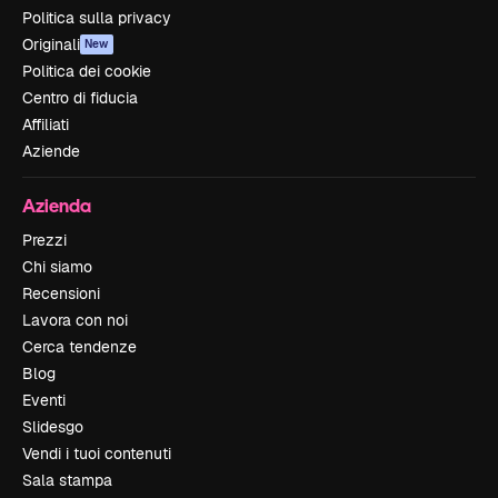
Politica sulla privacy
Originali
New
Politica dei cookie
Centro di fiducia
Affiliati
Aziende
Azienda
Prezzi
Chi siamo
Recensioni
Lavora con noi
Cerca tendenze
Blog
Eventi
Slidesgo
Vendi i tuoi contenuti
Sala stampa