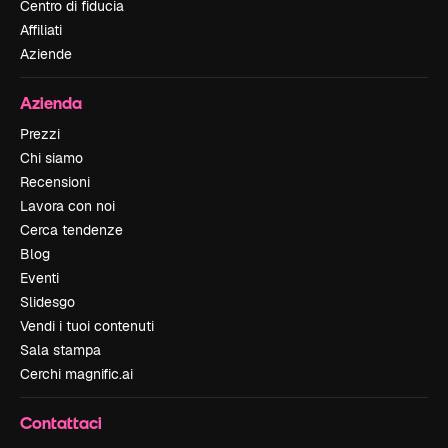
Centro di fiducia
Affiliati
Aziende
Azienda
Prezzi
Chi siamo
Recensioni
Lavora con noi
Cerca tendenze
Blog
Eventi
Slidesgo
Vendi i tuoi contenuti
Sala stampa
Cerchi magnific.ai
Contattaci