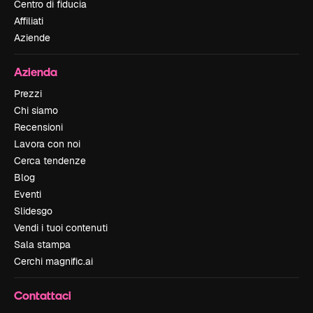
Centro di fiducia
Affiliati
Aziende
Azienda
Prezzi
Chi siamo
Recensioni
Lavora con noi
Cerca tendenze
Blog
Eventi
Slidesgo
Vendi i tuoi contenuti
Sala stampa
Cerchi magnific.ai
Contattaci