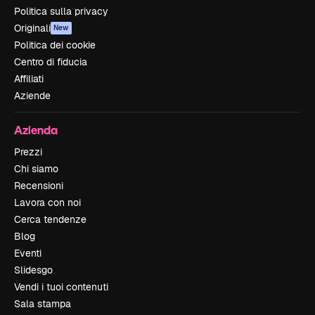
Politica sulla privacy
Originali
New
Politica dei cookie
Centro di fiducia
Affiliati
Aziende
Azienda
Prezzi
Chi siamo
Recensioni
Lavora con noi
Cerca tendenze
Blog
Eventi
Slidesgo
Vendi i tuoi contenuti
Sala stampa