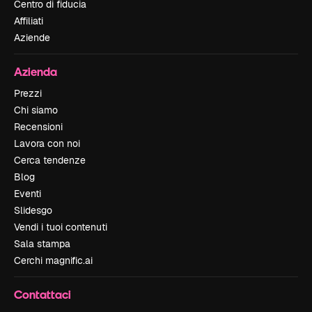
Centro di fiducia
Affiliati
Aziende
Azienda
Prezzi
Chi siamo
Recensioni
Lavora con noi
Cerca tendenze
Blog
Eventi
Slidesgo
Vendi i tuoi contenuti
Sala stampa
Cerchi magnific.ai
Contattaci