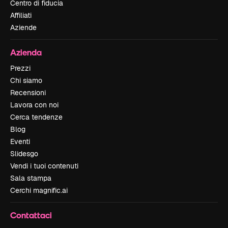
Centro di fiducia
Affiliati
Aziende
Azienda
Prezzi
Chi siamo
Recensioni
Lavora con noi
Cerca tendenze
Blog
Eventi
Slidesgo
Vendi i tuoi contenuti
Sala stampa
Cerchi magnific.ai
Contattaci