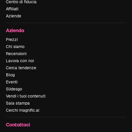
Centro di fiducia
Affiliati
Aziende
Azienda
Prezzi
Chi siamo
Recensioni
Lavora con noi
Cerca tendenze
Blog
Eventi
Slidesgo
Vendi i tuoi contenuti
Sala stampa
Cerchi magnific.ai
Contattaci