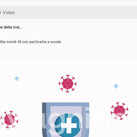
e della mal…
tia covid-19 con particelle e scudo