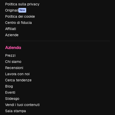
Politica sulla privacy
Originali
New
Politica dei cookie
Centro di fiducia
Affiliati
Aziende
Azienda
Prezzi
Chi siamo
Recensioni
Lavora con noi
Cerca tendenze
Blog
Eventi
Slidesgo
Vendi i tuoi contenuti
Sala stampa