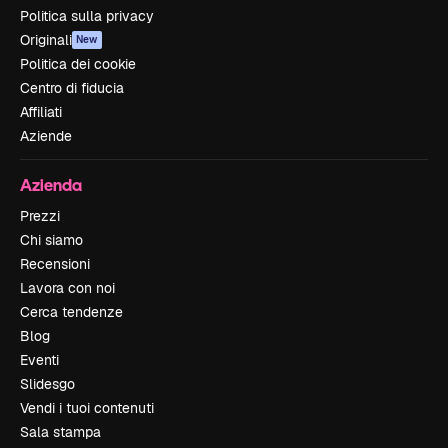
Politica sulla privacy
Originali
New
Politica dei cookie
Centro di fiducia
Affiliati
Aziende
Azienda
Prezzi
Chi siamo
Recensioni
Lavora con noi
Cerca tendenze
Blog
Eventi
Slidesgo
Vendi i tuoi contenuti
Sala stampa