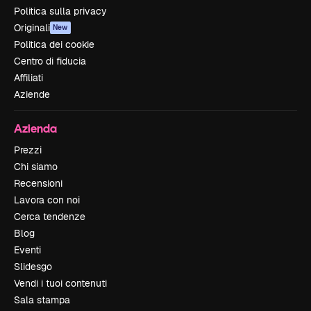
Politica sulla privacy
Originali
New
Politica dei cookie
Centro di fiducia
Affiliati
Aziende
Azienda
Prezzi
Chi siamo
Recensioni
Lavora con noi
Cerca tendenze
Blog
Eventi
Slidesgo
Vendi i tuoi contenuti
Sala stampa