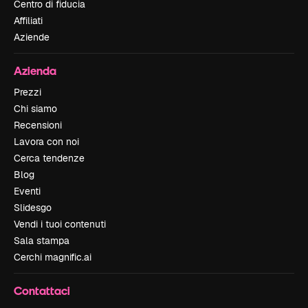
Centro di fiducia
Affiliati
Aziende
Azienda
Prezzi
Chi siamo
Recensioni
Lavora con noi
Cerca tendenze
Blog
Eventi
Slidesgo
Vendi i tuoi contenuti
Sala stampa
Cerchi magnific.ai
Contattaci