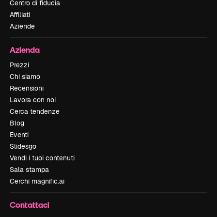
Centro di fiducia
Affiliati
Aziende
Azienda
Prezzi
Chi siamo
Recensioni
Lavora con noi
Cerca tendenze
Blog
Eventi
Slidesgo
Vendi i tuoi contenuti
Sala stampa
Cerchi magnific.ai
Contattaci