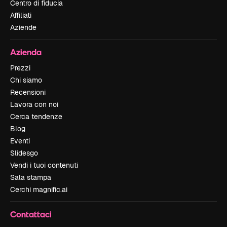
Centro di fiducia
Affiliati
Aziende
Azienda
Prezzi
Chi siamo
Recensioni
Lavora con noi
Cerca tendenze
Blog
Eventi
Slidesgo
Vendi i tuoi contenuti
Sala stampa
Cerchi magnific.ai
Contattaci