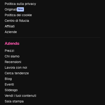
Politica sulla privacy
Originali
New
Politica dei cookie
Centro di fiducia
Affiliati
Aziende
Azienda
Prezzi
Chi siamo
Recensioni
Lavora con noi
Cerca tendenze
Blog
Eventi
Slidesgo
Vendi i tuoi contenuti
Sala stampa