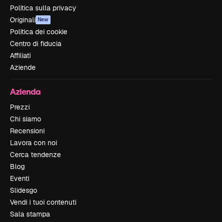
Politica sulla privacy
Originali
New
Politica dei cookie
Centro di fiducia
Affiliati
Aziende
Azienda
Prezzi
Chi siamo
Recensioni
Lavora con noi
Cerca tendenze
Blog
Eventi
Slidesgo
Vendi i tuoi contenuti
Sala stampa