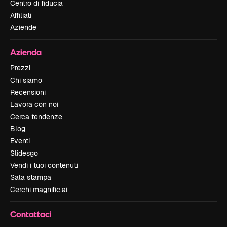
Centro di fiducia
Affiliati
Aziende
Azienda
Prezzi
Chi siamo
Recensioni
Lavora con noi
Cerca tendenze
Blog
Eventi
Slidesgo
Vendi i tuoi contenuti
Sala stampa
Cerchi magnific.ai
Contattaci