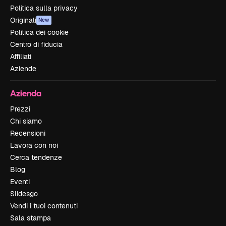
Politica sulla privacy
Originali
New
Politica dei cookie
Centro di fiducia
Affiliati
Aziende
Azienda
Prezzi
Chi siamo
Recensioni
Lavora con noi
Cerca tendenze
Blog
Eventi
Slidesgo
Vendi i tuoi contenuti
Sala stampa