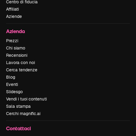
Centro di fiducia
Affiliati
Aziende
Azienda
Prezzi
Chi siamo
Recensioni
Lavora con noi
Cerca tendenze
Blog
Eventi
Slidesgo
Vendi i tuoi contenuti
Sala stampa
Cerchi magnific.ai
Contattaci