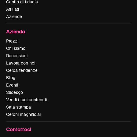
Centro di fiducia
Affiliati
Aziende
Azienda
Prezzi
Chi siamo
Recensioni
Lavora con noi
Cerca tendenze
Blog
Eventi
Slidesgo
Vendi i tuoi contenuti
Sala stampa
Cerchi magnific.ai
Contattaci