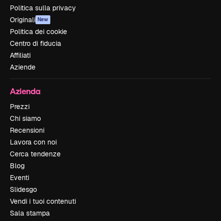
Politica sulla privacy
Originali
New
Politica dei cookie
Centro di fiducia
Affiliati
Aziende
Azienda
Prezzi
Chi siamo
Recensioni
Lavora con noi
Cerca tendenze
Blog
Eventi
Slidesgo
Vendi i tuoi contenuti
Sala stampa