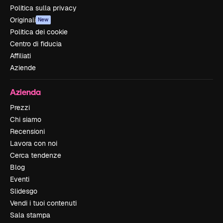
Politica sulla privacy
Originali
New
Politica dei cookie
Centro di fiducia
Affiliati
Aziende
Azienda
Prezzi
Chi siamo
Recensioni
Lavora con noi
Cerca tendenze
Blog
Eventi
Slidesgo
Vendi i tuoi contenuti
Sala stampa