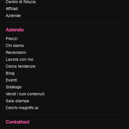
Centro di fiducia
Affiliati
Aziende
Azienda
Prezzi
Chi siamo
Recensioni
Lavora con noi
Cerca tendenze
Blog
Eventi
Slidesgo
Vendi i tuoi contenuti
Sala stampa
Cerchi magnific.ai
Contattaci