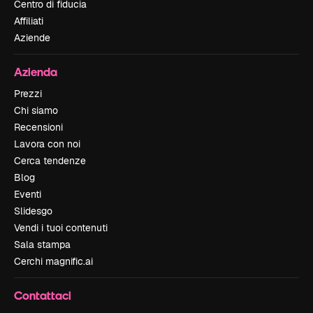
Centro di fiducia
Affiliati
Aziende
Azienda
Prezzi
Chi siamo
Recensioni
Lavora con noi
Cerca tendenze
Blog
Eventi
Slidesgo
Vendi i tuoi contenuti
Sala stampa
Cerchi magnific.ai
Contattaci