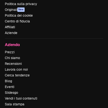
Politica sulla privacy
Originali
New
Politica dei cookie
Centro di fiducia
Affiliati
Aziende
Azienda
Prezzi
Chi siamo
Recensioni
Lavora con noi
Cerca tendenze
Blog
Eventi
Slidesgo
Vendi i tuoi contenuti
Sala stampa