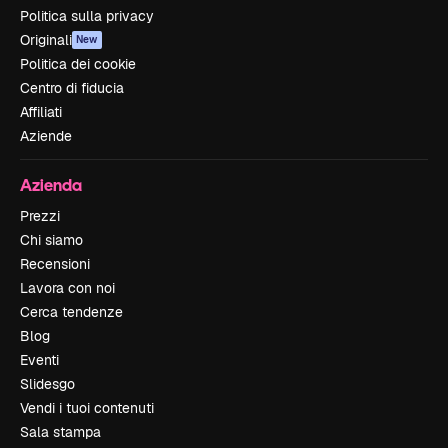
Politica sulla privacy
Originali
New
Politica dei cookie
Centro di fiducia
Affiliati
Aziende
Azienda
Prezzi
Chi siamo
Recensioni
Lavora con noi
Cerca tendenze
Blog
Eventi
Slidesgo
Vendi i tuoi contenuti
Sala stampa