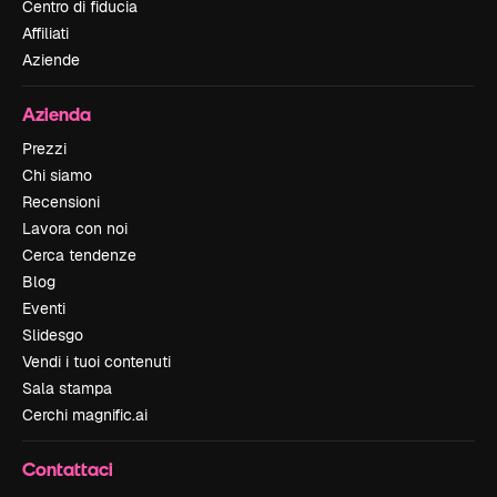
Centro di fiducia
Affiliati
Aziende
Azienda
Prezzi
Chi siamo
Recensioni
Lavora con noi
Cerca tendenze
Blog
Eventi
Slidesgo
Vendi i tuoi contenuti
Sala stampa
Cerchi magnific.ai
Contattaci