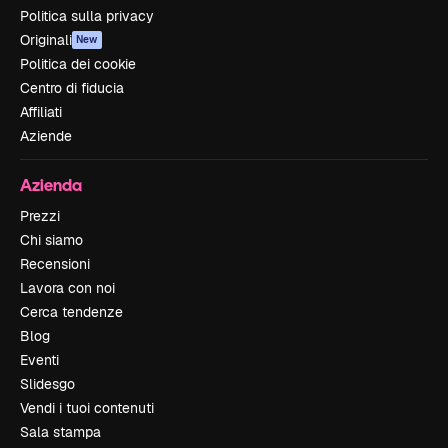
Politica sulla privacy
Originali
New
Politica dei cookie
Centro di fiducia
Affiliati
Aziende
Azienda
Prezzi
Chi siamo
Recensioni
Lavora con noi
Cerca tendenze
Blog
Eventi
Slidesgo
Vendi i tuoi contenuti
Sala stampa