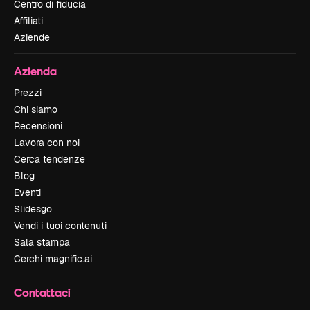
Centro di fiducia
Affiliati
Aziende
Azienda
Prezzi
Chi siamo
Recensioni
Lavora con noi
Cerca tendenze
Blog
Eventi
Slidesgo
Vendi i tuoi contenuti
Sala stampa
Cerchi magnific.ai
Contattaci