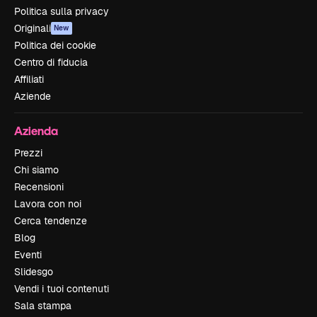
Politica sulla privacy
Originali
New
Politica dei cookie
Centro di fiducia
Affiliati
Aziende
Azienda
Prezzi
Chi siamo
Recensioni
Lavora con noi
Cerca tendenze
Blog
Eventi
Slidesgo
Vendi i tuoi contenuti
Sala stampa