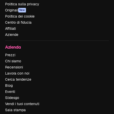
Politica sulla privacy
Originali
New
Politica dei cookie
Centro di fiducia
Affiliati
Aziende
Azienda
Prezzi
Chi siamo
Recensioni
Lavora con noi
Cerca tendenze
Blog
Eventi
Slidesgo
Vendi i tuoi contenuti
Sala stampa