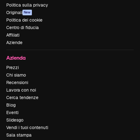
Politica sulla privacy
Originali
New
Politica dei cookie
Centro di fiducia
Affiliati
Aziende
Azienda
Prezzi
Chi siamo
Recensioni
Lavora con noi
Cerca tendenze
Blog
Eventi
Slidesgo
Vendi i tuoi contenuti
Sala stampa