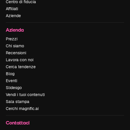
Centro di fiducia
Affiliati
Aziende
Azienda
Prezzi
Chi siamo
Recensioni
Lavora con noi
Cerca tendenze
Blog
Eventi
Slidesgo
Vendi i tuoi contenuti
Sala stampa
Cerchi magnific.ai
Contattaci